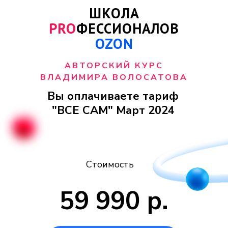
ШКОЛА
PRO
ФЕССИОНАЛОВ
OZON
АВТОРСКИЙ КУРС
ВЛАДИМИРА ВОЛОСАТОВА
Вы оплачиваете тариф
"ВСЕ САМ" Март 2024
Стоимость
59 990 р.